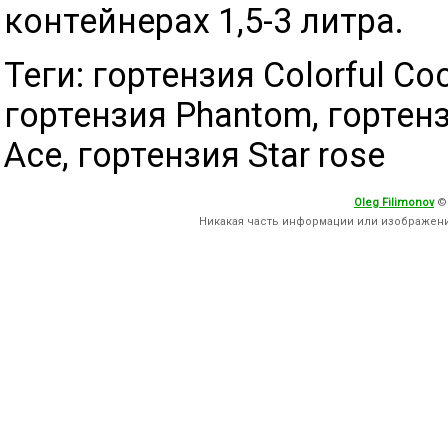
контейнерах 1,5-3 литра.
Теги: гортензия Colorful Cock
гортензия Phantom, гортенз
Ace, гортензия Star rose
Oleg Filimonov
©
Никакая часть информации или изображен