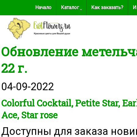
Начало
Каталог ˬ
Как заказать?
И
Обновление метельч
22 г.
04-09-2022
Colorful Cocktail, Petite Star, E
Ace, Star rose
Доступны для заказа нови