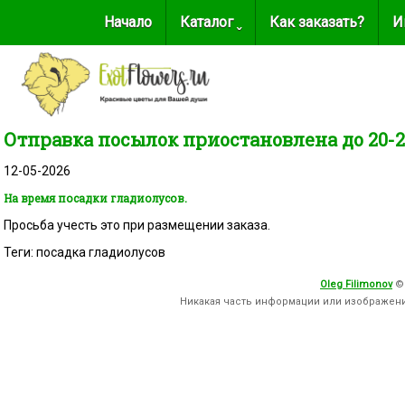
Начало
Каталог ˬ
Как заказать?
И
Отправка посылок приостановлена до 20-2
12-05-2026
На время посадки гладиолусов.
Просьба учесть это при размещении заказа.
Теги: посадка гладиолусов
Oleg Filimonov
©
Никакая часть информации или изображен