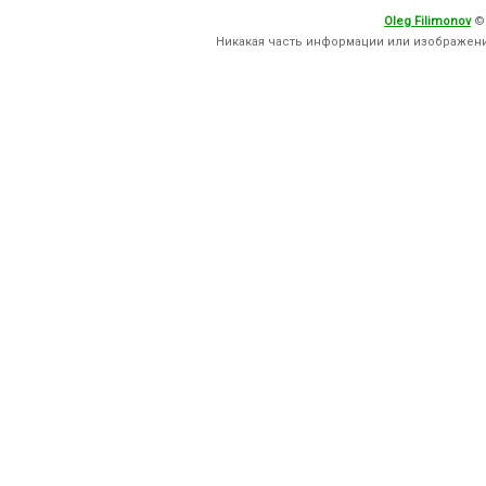
Oleg Filimonov
©
Никакая часть информации или изображен